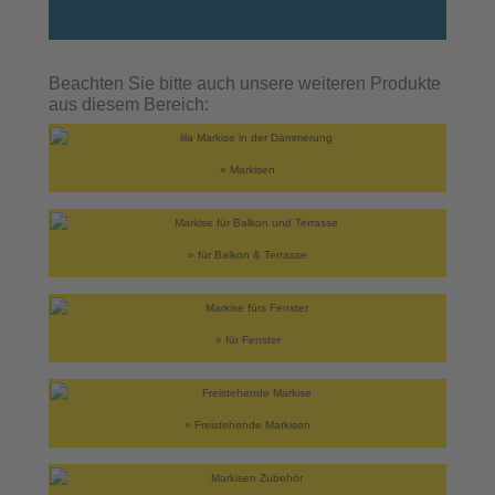
Beachten Sie bitte auch unsere weiteren Produkte
aus diesem Bereich:
» Markisen
» für Balkon & Terrasse
» für Fenster
» Freistehende Markisen