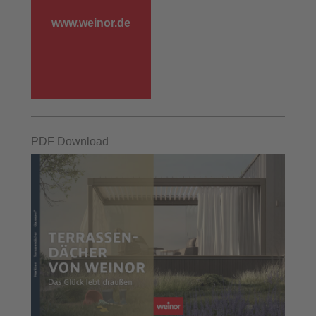
www.weinor.de
PDF Download