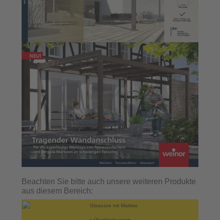
Beachten Sie bitte auch unsere weiteren Produkte
aus diesem Bereich:
» Überdachungen