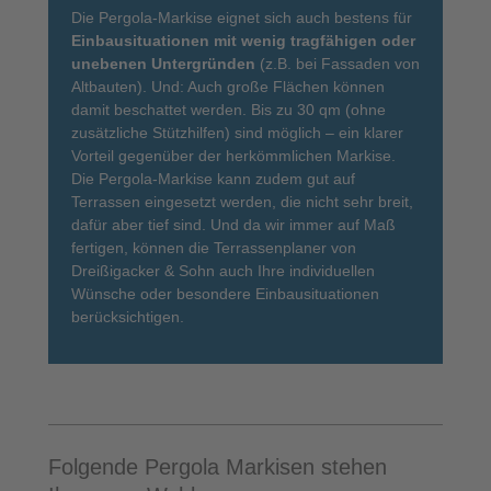
Die Pergola-Markise eignet sich auch bestens für
Einbausituationen mit wenig tragfähigen oder
unebenen Untergründen
(z.B. bei Fassaden von
Altbauten). Und: Auch große Flächen können
damit beschattet werden. Bis zu 30 qm (ohne
zusätzliche Stützhilfen) sind möglich – ein klarer
Vorteil gegenüber der herkömmlichen Markise.
Die Pergola-Markise kann zudem gut auf
Terrassen eingesetzt werden, die nicht sehr breit,
dafür aber tief sind. Und da wir immer auf Maß
fertigen, können die Terrassenplaner von
Dreißigacker & Sohn auch Ihre individuellen
Wünsche oder besondere Einbausituationen
berücksichtigen.
Folgende Pergola Markisen stehen