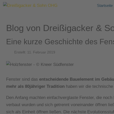
Startseite
Blog von Dreißigacker & 
Eine kurze Geschichte des Fen
Erstellt: 11. Februar 2019
Fenster sind das
entscheidende Bauelement im Gebä
mehr als 80jähriger Tradition
haben wir die technische
Den Anfang machten einfachverglaste Fenster, die noch b
verbaut wurden und sich getrennt voneinander öffnen lie
sich als Einheit öffnen ließen. Die nächste Evolutionss